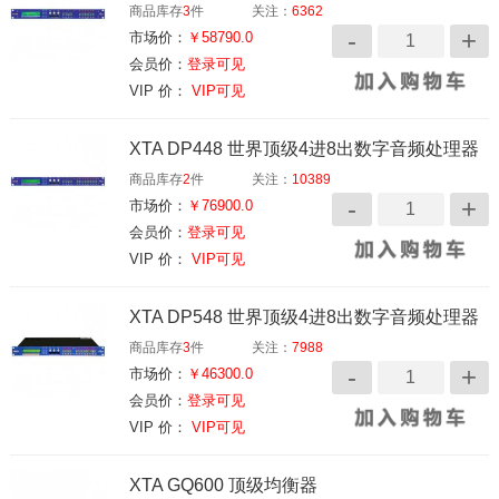
商品库存
3
件
关注：
6362
市场价：
￥58790.0
会员价：
登录可见
VIP 价：
VIP可见
XTA DP448 世界顶级4进8出数字音频处理器
商品库存
2
件
关注：
10389
市场价：
￥76900.0
会员价：
登录可见
VIP 价：
VIP可见
XTA DP548 世界顶级4进8出数字音频处理器
商品库存
3
件
关注：
7988
市场价：
￥46300.0
会员价：
登录可见
VIP 价：
VIP可见
XTA GQ600 顶级均衡器