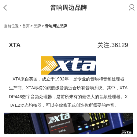
音响周边品牌
当前位置：
首页
>
品牌
>
音响周边品牌
XTA
关注:36129
XTA
来自英国，成立于1992年，是专业的音响和音频处理器
生产商。
XTA
标榜的旗舰级音质适合所有音响系统。其中，XTA
DP446数字音频处理器，是前所未有的最强大的音频处理器。X
TA E2动态均衡器，可以令你修正或创造你所需要的声音。