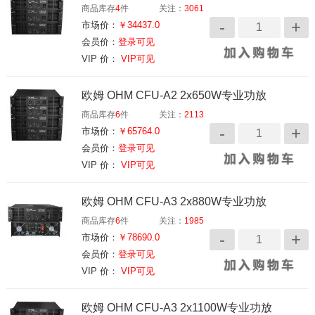
商品库存
4
件
关注：
3061
市场价：
￥34437.0
会员价：
登录可见
VIP 价：
VIP可见
欧姆 OHM CFU-A2 2x650W专业功放
商品库存
6
件
关注：
2113
市场价：
￥65764.0
会员价：
登录可见
VIP 价：
VIP可见
欧姆 OHM CFU-A3 2x880W专业功放
商品库存
6
件
关注：
1985
市场价：
￥78690.0
会员价：
登录可见
VIP 价：
VIP可见
欧姆 OHM CFU-A3 2x1100W专业功放