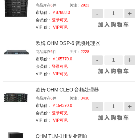
商品库存
6
件
关注：
2923
市场价：
￥87988.0
会员价：
登录可见
VIP 价：
VIP可见
欧姆 OHM DSP-6 音频处理器
商品库存
6
件
关注：
2228
市场价：
￥165770.0
会员价：
登录可见
VIP 价：
VIP可见
欧姆 OHM CLEO 音频处理器
商品库存
6
件
关注：
3430
市场价：
￥154370.0
会员价：
登录可见
VIP 价：
VIP可见
OHM TLM-1Hi专业音响