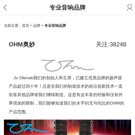
专业音响品牌
当前位置：
首页
>
品牌
>
专业音响品牌
OHM奥妙
关注:38248
Jo Olenski我们的创始人和主席，已建立优质品牌的扬声器
产品超过四十年！总是在我们的制造技术的前沿创新技术一直
依靠其他品牌谁我们继续制造。这是有这丰富的经验和没有外
界强加的限制，我们能够知道我们的水平到无与伦比的
OHM
的
产品范围。