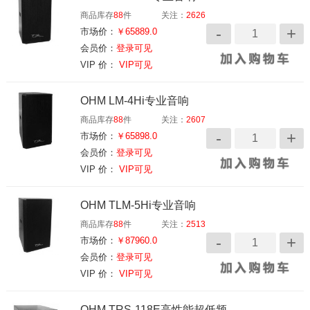
商品库存
88
件
关注：
2626
市场价：
￥65889.0
会员价：
登录可见
VIP 价：
VIP可见
OHM LM-4Hi专业音响
商品库存
88
件
关注：
2607
市场价：
￥65898.0
会员价：
登录可见
VIP 价：
VIP可见
OHM TLM-5Hi专业音响
商品库存
88
件
关注：
2513
市场价：
￥87960.0
会员价：
登录可见
VIP 价：
VIP可见
OHM TRS-118E高性能超低频