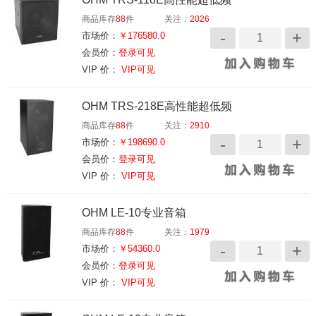
商品库存
88
件
关注：
2026
市场价：
￥176580.0
会员价：
登录可见
VIP 价：
VIP可见
OHM TRS-218E高性能超低频
商品库存
88
件
关注：
2910
市场价：
￥198690.0
会员价：
登录可见
VIP 价：
VIP可见
OHM LE-10专业音箱
商品库存
88
件
关注：
1979
市场价：
￥54360.0
会员价：
登录可见
VIP 价：
VIP可见