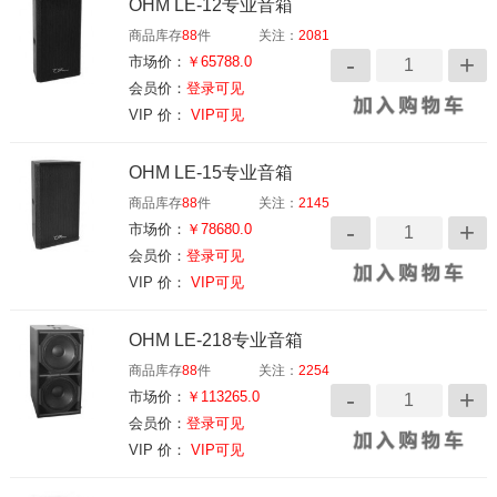
OHM LE-12专业音箱
商品库存
88
件
关注：
2081
市场价：
￥65788.0
会员价：
登录可见
VIP 价：
VIP可见
OHM LE-15专业音箱
商品库存
88
件
关注：
2145
市场价：
￥78680.0
会员价：
登录可见
VIP 价：
VIP可见
OHM LE-218专业音箱
商品库存
88
件
关注：
2254
市场价：
￥113265.0
会员价：
登录可见
VIP 价：
VIP可见