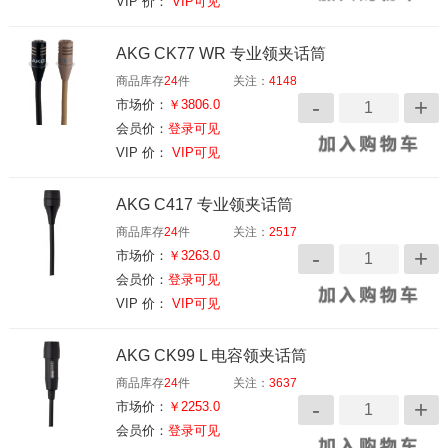
VIP 价：
VIP可见
AKG CK77 WR 专业领夹话筒
商品库存
24
件
关注：
4148
市场价：
￥3806.0
会员价：
登录可见
VIP 价：
VIP可见
AKG C417 专业领夹话筒
商品库存
24
件
关注：
2517
市场价：
￥3263.0
会员价：
登录可见
VIP 价：
VIP可见
AKG CK99 L 电容领夹话筒
商品库存
24
件
关注：
3637
市场价：
￥2253.0
会员价：
登录可见