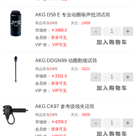
AKG D58 E 专业动圈噪声抵消话筒
商品库存
24
件
关注：
2459
市场价：
￥3489.0
会员价：
登录可见
VIP 价：
VIP可见
AKG DDGN99 动圈鹅颈话筒
商品库存
24
件
关注：
3221
市场价：
￥3331.0
会员价：
登录可见
VIP 价：
VIP可见
AKG CK97 参考级领夹话筒
商品库存
24
件
关注：
3459
市场价：
￥4259.0
会员价：
登录可见