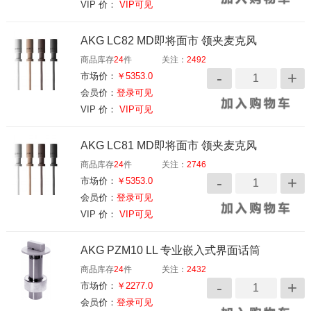
VIP 价：
VIP可见
AKG LC82 MD即将面市 领夹麦克风
商品库存
24
件
关注：
2492
市场价：
￥5353.0
会员价：
登录可见
VIP 价：
VIP可见
AKG LC81 MD即将面市 领夹麦克风
商品库存
24
件
关注：
2746
市场价：
￥5353.0
会员价：
登录可见
VIP 价：
VIP可见
AKG PZM10 LL 专业嵌入式界面话筒
商品库存
24
件
关注：
2432
市场价：
￥2277.0
会员价：
登录可见