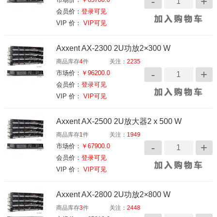
会员价：
登录可见
VIP 价：
VIP可见
Axxent AX-2300 2U功放2×300 W
商品库存
4
件
关注：
2235
市场价：
￥96200.0
会员价：
登录可见
VIP 价：
VIP可见
Axxent AX-2500 2U放大器2 x 500 W
商品库存
1
件
关注：
1949
市场价：
￥67900.0
会员价：
登录可见
VIP 价：
VIP可见
Axxent AX-2800 2U功放2×800 W
商品库存
3
件
关注：
2448