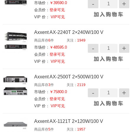
市场价：
￥39590.0
会员价：
登录可见
VIP 价：
VIP可见
Axxent AX-2240T 2×240W/100 V
商品库存
6
件
关注：
1949
市场价：
￥48595.0
会员价：
登录可见
VIP 价：
VIP可见
Axxent AX-2500T 2×500W/100 V
商品库存
3
件
关注：
2119
市场价：
￥75800.0
会员价：
登录可见
VIP 价：
VIP可见
Axxent AX-1121T 2×120W/100 V
商品库存
5
件
关注：
1957