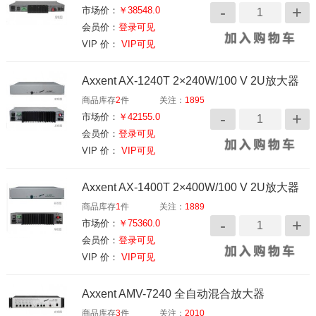
市场价：
￥38548.0
会员价：
登录可见
VIP 价：
VIP可见
Axxent AX-1240T 2×240W/100 V 2U放大器
商品库存
2
件
关注：
1895
市场价：
￥42155.0
会员价：
登录可见
VIP 价：
VIP可见
Axxent AX-1400T 2×400W/100 V 2U放大器
商品库存
1
件
关注：
1889
市场价：
￥75360.0
会员价：
登录可见
VIP 价：
VIP可见
Axxent AMV-7240 全自动混合放大器
商品库存
3
件
关注：
2010