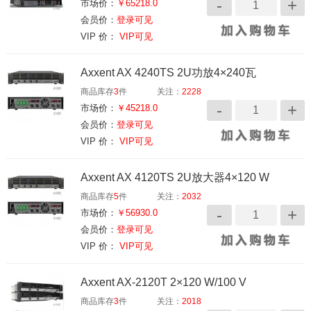
市场价：
￥65218.0
会员价：
登录可见
VIP 价：
VIP可见
Axxent AX 4240TS 2U功放4×240瓦
商品库存
3
件
关注：
2228
市场价：
￥45218.0
会员价：
登录可见
VIP 价：
VIP可见
Axxent AX 4120TS 2U放大器4×120 W
商品库存
5
件
关注：
2032
市场价：
￥56930.0
会员价：
登录可见
VIP 价：
VIP可见
Axxent AX-2120T 2×120 W/100 V
商品库存
3
件
关注：
2018